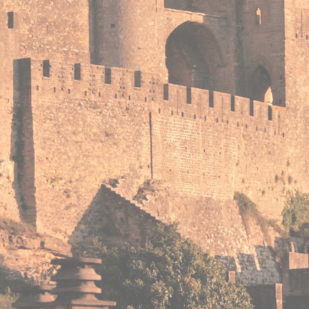
Previous