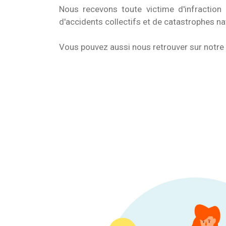
Nous recevons toute victime d'infraction 
d'accidents collectifs et de catastrophes na
Vous pouvez aussi nous retrouver sur notr