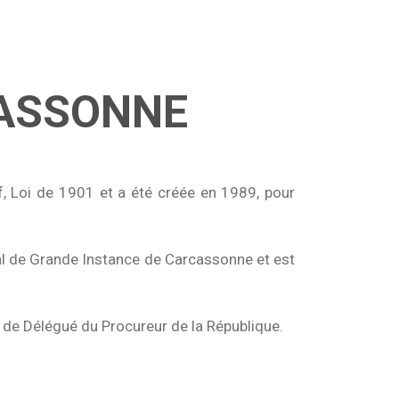
CASSONNE
 Loi de 1901 et a été créée en 1989, pour
unal de Grande Instance de Carcassonne et est
s de Délégué du Procureur de la République.