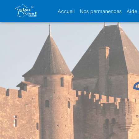
Accueil
Nos permanences
Aide